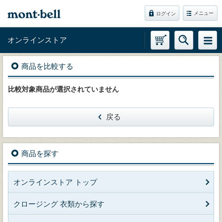
メニュー
ログイン
オンラインストア
商品を比較する
比較対象商品が選択されていません
戻る
商品を探す
オンラインストア トップ
クロージング 衣類から探す