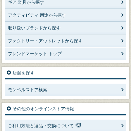
ギア 道具から探す
アクティビティ 用途から探す
取り扱いブランドから探す
ファクトリー・アウトレットから探す
フレンドマーケット トップ
店舗を探す
モンベルストア検索
その他のオンラインストア情報
ご利用方法と返品・交換について