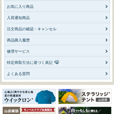
お気に入り商品
入荷通知商品
注文商品の確認・キャンセル
商品購入履歴
修理サービス
特定商取引法に基づく表記
よくある質問