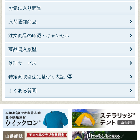
お気に入り商品
入荷通知商品
注文商品の確認・キャンセル
商品購入履歴
修理サービス
特定商取引法に基づく表記
よくある質問