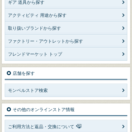
ギア 道具から探す
アクティビティ 用途から探す
取り扱いブランドから探す
ファクトリー・アウトレットから探す
フレンドマーケット トップ
店舗を探す
モンベルストア検索
その他のオンラインストア情報
ご利用方法と返品・交換について