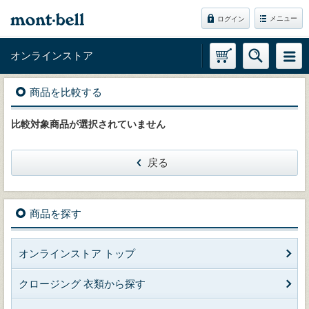
メニュー
ログイン
オンラインストア
商品を比較する
比較対象商品が選択されていません
戻る
商品を探す
オンラインストア トップ
クロージング 衣類から探す