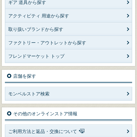
ギア 道具から探す
アクティビティ 用途から探す
取り扱いブランドから探す
ファクトリー・アウトレットから探す
フレンドマーケット トップ
店舗を探す
モンベルストア検索
その他のオンラインストア情報
ご利用方法と返品・交換について