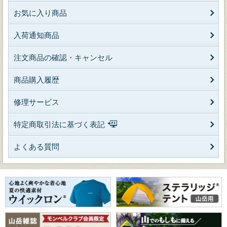
お気に入り商品
入荷通知商品
注文商品の確認・キャンセル
商品購入履歴
修理サービス
特定商取引法に基づく表記
よくある質問