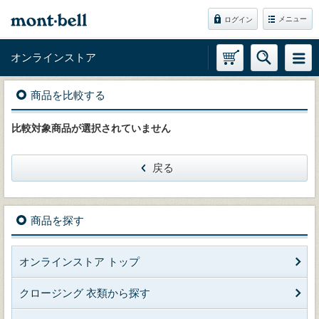
メニュー
ログイン
オンラインストア
商品を比較する
比較対象商品が選択されていません
戻る
商品を探す
オンラインストア トップ
クロージング 衣類から探す