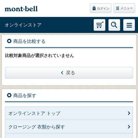
メニュー
ログイン
オンラインストア
商品を比較する
比較対象商品が選択されていません
戻る
商品を探す
オンラインストア トップ
クロージング 衣類から探す