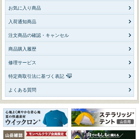
お気に入り商品
入荷通知商品
注文商品の確認・キャンセル
商品購入履歴
修理サービス
特定商取引法に基づく表記
よくある質問