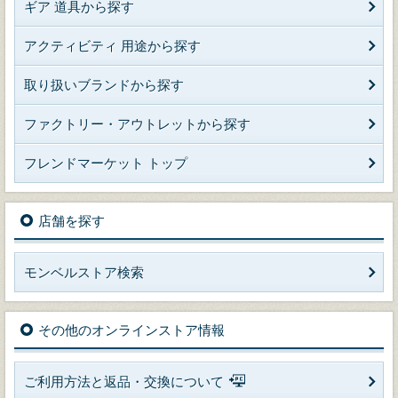
ギア 道具から探す
アクティビティ 用途から探す
取り扱いブランドから探す
ファクトリー・アウトレットから探す
フレンドマーケット トップ
店舗を探す
モンベルストア検索
その他のオンラインストア情報
ご利用方法と返品・交換について