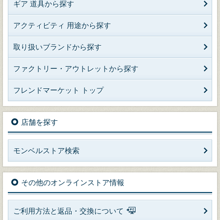
ギア 道具から探す
アクティビティ 用途から探す
取り扱いブランドから探す
ファクトリー・アウトレットから探す
フレンドマーケット トップ
店舗を探す
モンベルストア検索
その他のオンラインストア情報
ご利用方法と返品・交換について