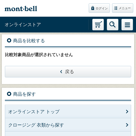
メニュー
ログイン
オンラインストア
商品を比較する
比較対象商品が選択されていません
戻る
商品を探す
オンラインストア トップ
クロージング 衣類から探す