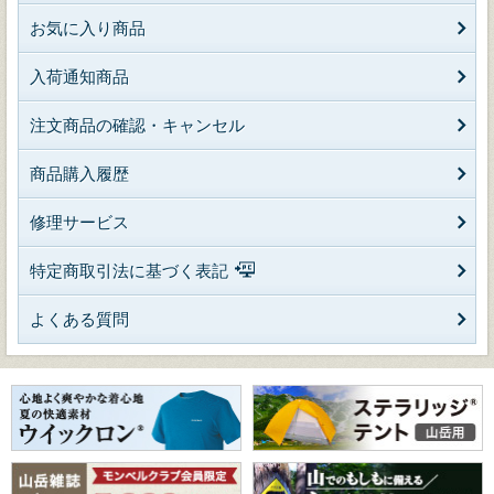
お気に入り商品
入荷通知商品
注文商品の確認・キャンセル
商品購入履歴
修理サービス
特定商取引法に基づく表記
よくある質問