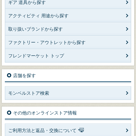
ギア 道具から探す
アクティビティ 用途から探す
取り扱いブランドから探す
ファクトリー・アウトレットから探す
フレンドマーケット トップ
店舗を探す
モンベルストア検索
その他のオンラインストア情報
ご利用方法と返品・交換について