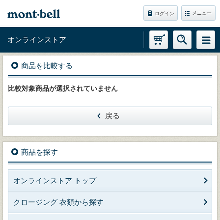
メニュー
ログイン
オンラインストア
商品を比較する
比較対象商品が選択されていません
戻る
商品を探す
オンラインストア トップ
クロージング 衣類から探す