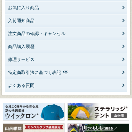
お気に入り商品
入荷通知商品
注文商品の確認・キャンセル
商品購入履歴
修理サービス
特定商取引法に基づく表記
よくある質問