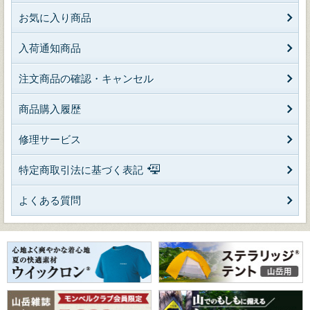
お気に入り商品
入荷通知商品
注文商品の確認・キャンセル
商品購入履歴
修理サービス
特定商取引法に基づく表記
よくある質問