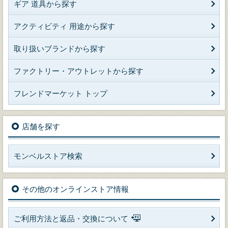
ギア 道具から探す
アクティビティ 用途から探す
取り扱いブランドから探す
ファクトリー・アウトレットから探す
フレンドマーケット トップ
店舗を探す
モンベルストア検索
その他のオンラインストア情報
ご利用方法と返品・交換について