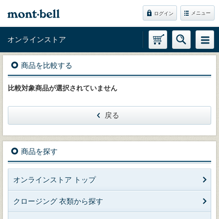
メニュー
ログイン
オンラインストア
商品を比較する
比較対象商品が選択されていません
戻る
商品を探す
オンラインストア トップ
クロージング 衣類から探す