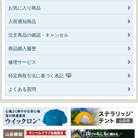
お気に入り商品
入荷通知商品
注文商品の確認・キャンセル
商品購入履歴
修理サービス
特定商取引法に基づく表記
よくある質問