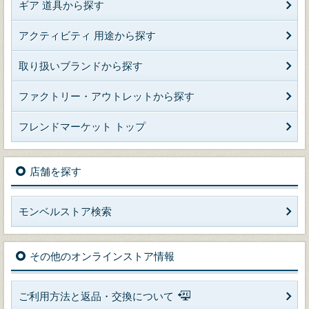
ギア 道具から探す
アクティビティ 用途から探す
取り扱いブランドから探す
ファクトリー・アウトレットから探す
フレンドマーケット トップ
店舗を探す
モンベルストア検索
その他のオンラインストア情報
ご利用方法と返品・交換について