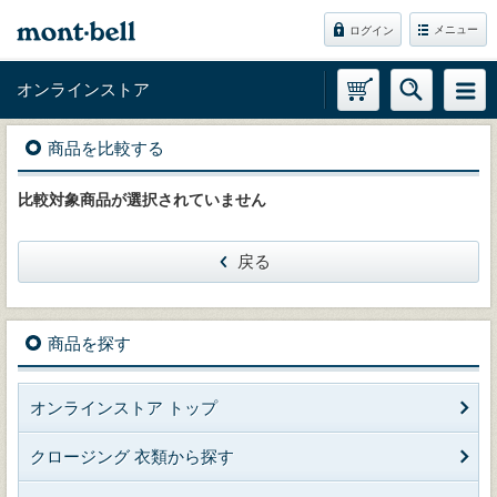
メニュー
ログイン
オンラインストア
商品を比較する
比較対象商品が選択されていません
戻る
商品を探す
オンラインストア トップ
クロージング 衣類から探す