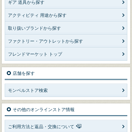
ギア 道具から探す
アクティビティ 用途から探す
取り扱いブランドから探す
ファクトリー・アウトレットから探す
フレンドマーケット トップ
店舗を探す
モンベルストア検索
その他のオンラインストア情報
ご利用方法と返品・交換について