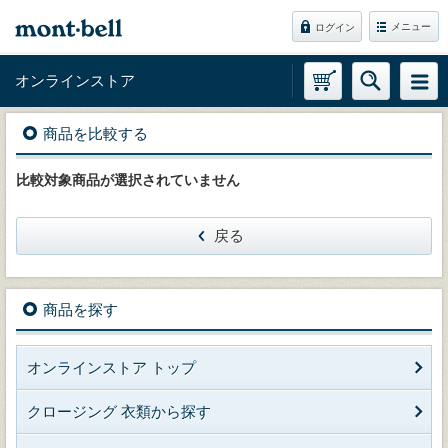
メニュー
ログイン
オンラインストア
商品を比較する
比較対象商品が選択されていません
戻る
商品を探す
オンラインストア トップ
クロージング 衣類から探す