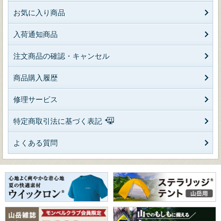
お気に入り商品
入荷通知商品
注文商品の確認・キャンセル
商品購入履歴
修理サービス
特定商取引法に基づく表記
よくある質問