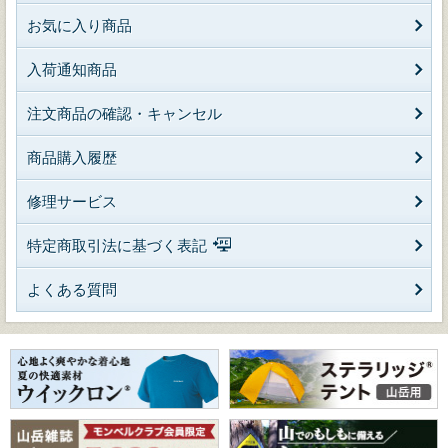
お気に入り商品
入荷通知商品
注文商品の確認・キャンセル
商品購入履歴
修理サービス
特定商取引法に基づく表記
よくある質問