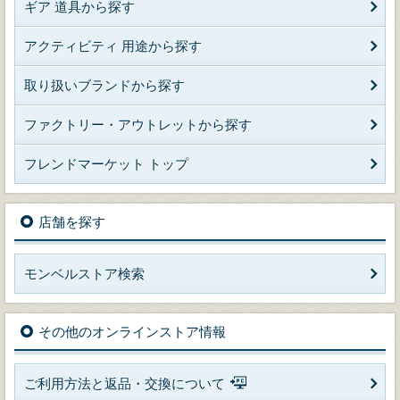
ギア 道具から探す
アクティビティ 用途から探す
取り扱いブランドから探す
ファクトリー・アウトレットから探す
フレンドマーケット トップ
店舗を探す
モンベルストア検索
その他のオンラインストア情報
ご利用方法と返品・交換について