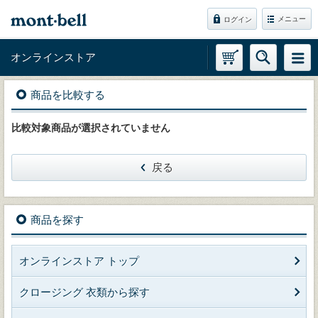
メニュー
ログイン
オンラインストア
商品を比較する
比較対象商品が選択されていません
戻る
商品を探す
オンラインストア トップ
クロージング 衣類から探す