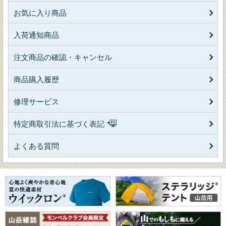
お気に入り商品
入荷通知商品
注文商品の確認・キャンセル
商品購入履歴
修理サービス
特定商取引法に基づく表記
よくある質問