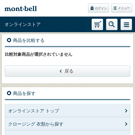
メニュー
ログイン
オンラインストア
商品を比較する
比較対象商品が選択されていません
戻る
商品を探す
オンラインストア トップ
クロージング 衣類から探す