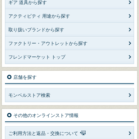
ギア 道具から探す
アクティビティ 用途から探す
取り扱いブランドから探す
ファクトリー・アウトレットから探す
フレンドマーケット トップ
店舗を探す
モンベルストア検索
その他のオンラインストア情報
ご利用方法と返品・交換について