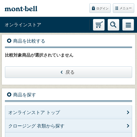
メニュー
ログイン
オンラインストア
商品を比較する
比較対象商品が選択されていません
戻る
商品を探す
オンラインストア トップ
クロージング 衣類から探す