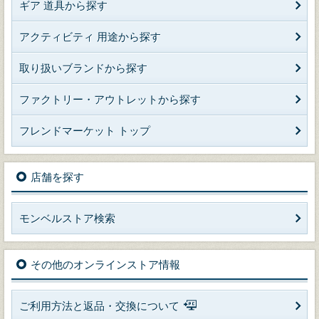
ギア 道具から探す
アクティビティ 用途から探す
取り扱いブランドから探す
ファクトリー・アウトレットから探す
フレンドマーケット トップ
店舗を探す
モンベルストア検索
その他のオンラインストア情報
ご利用方法と返品・交換について