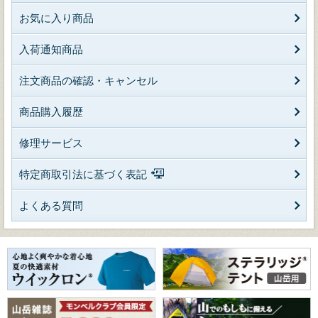
お気に入り商品
入荷通知商品
注文商品の確認・キャンセル
商品購入履歴
修理サービス
特定商取引法に基づく表記
よくある質問