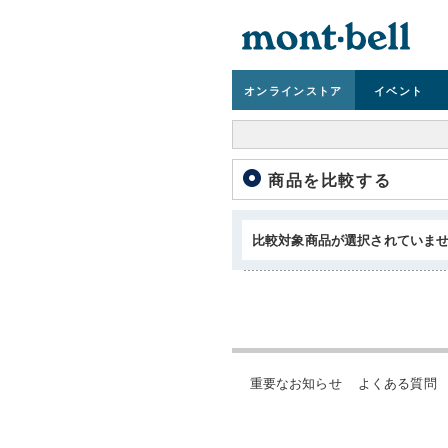
オンライン
ストア
イベント
商品を比較する
比較対象商品が選択されていま
重要なお知らせ
よくある質問