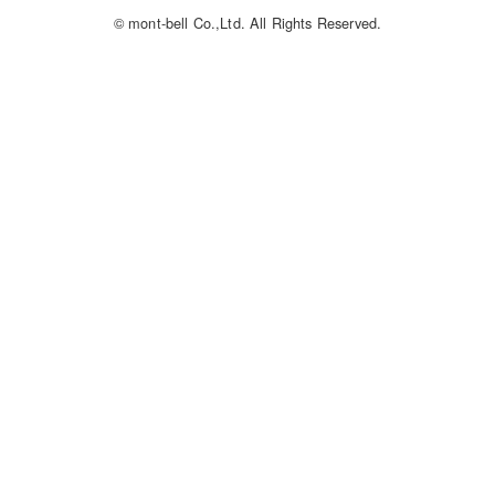
© mont-bell Co.,Ltd. All Rights Reserved.