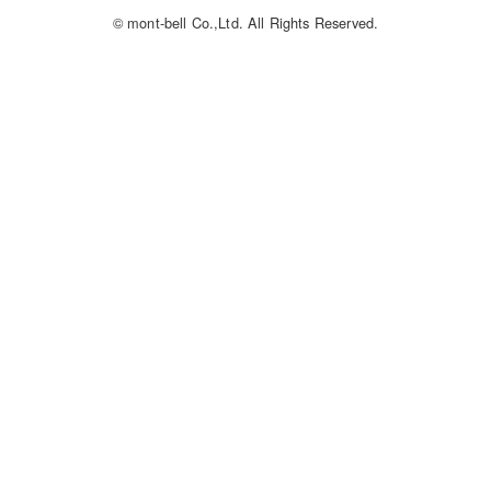
© mont-bell Co.,Ltd. All Rights Reserved.