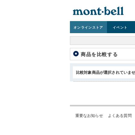
オンライン
ストア
イベント
商品を比較する
比較対象商品が選択されていま
重要なお知らせ
よくある質問