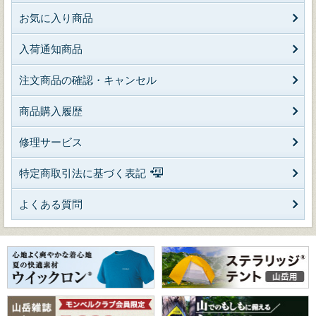
お気に入り商品
入荷通知商品
注文商品の確認・キャンセル
商品購入履歴
修理サービス
特定商取引法に基づく表記
よくある質問