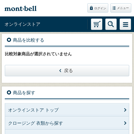
メニュー
ログイン
オンラインストア
商品を比較する
比較対象商品が選択されていません
戻る
商品を探す
オンラインストア トップ
クロージング 衣類から探す