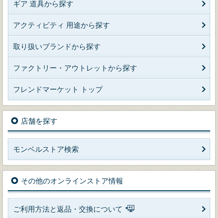
ギア 道具から探す
アクティビティ 用途から探す
取り扱いブランドから探す
ファクトリー・アウトレットから探す
フレンドマーケット トップ
店舗を探す
モンベルストア検索
その他のオンラインストア情報
ご利用方法と返品・交換について