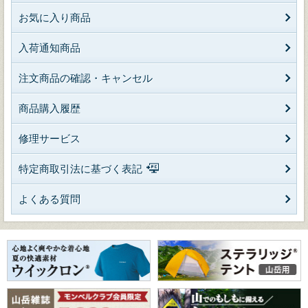
お気に入り商品
入荷通知商品
注文商品の確認・キャンセル
商品購入履歴
修理サービス
特定商取引法に基づく表記
よくある質問