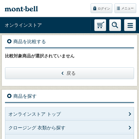
メニュー
ログイン
オンラインストア
商品を比較する
比較対象商品が選択されていません
戻る
商品を探す
オンラインストア トップ
クロージング 衣類から探す