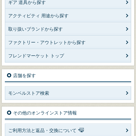
ギア 道具から探す
アクティビティ 用途から探す
取り扱いブランドから探す
ファクトリー・アウトレットから探す
フレンドマーケット トップ
店舗を探す
モンベルストア検索
その他のオンラインストア情報
ご利用方法と返品・交換について