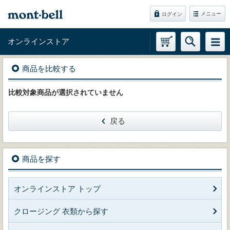
メニュー
ログイン
オンラインストア
商品を比較する
比較対象商品が選択されていません
戻る
商品を探す
オンラインストア トップ
クロージング 衣類から探す