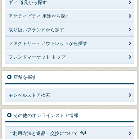
ギア 道具から探す
アクティビティ 用途から探す
取り扱いブランドから探す
ファクトリー・アウトレットから探す
フレンドマーケット トップ
店舗を探す
モンベルストア検索
その他のオンラインストア情報
ご利用方法と返品・交換について