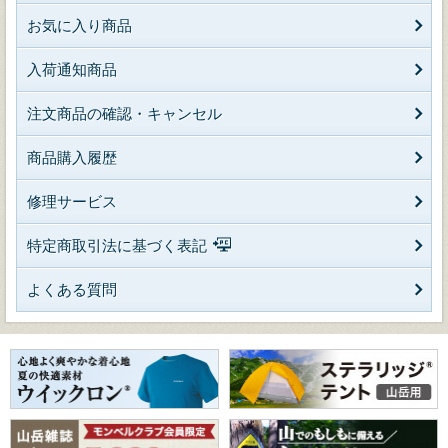
お気に入り商品
入荷通知商品
注文商品の確認・キャンセル
商品購入履歴
修理サービス
特定商取引法に基づく表記
よくある質問