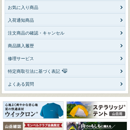
お気に入り商品
入荷通知商品
注文商品の確認・キャンセル
商品購入履歴
修理サービス
特定商取引法に基づく表記
よくある質問