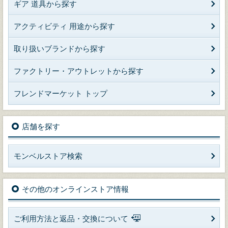
ギア 道具から探す
アクティビティ 用途から探す
取り扱いブランドから探す
ファクトリー・アウトレットから探す
フレンドマーケット トップ
店舗を探す
モンベルストア検索
その他のオンラインストア情報
ご利用方法と返品・交換について