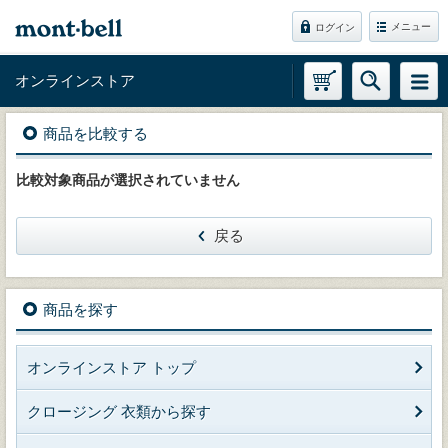
メニュー
ログイン
オンラインストア
商品を比較する
比較対象商品が選択されていません
戻る
商品を探す
オンラインストア トップ
クロージング 衣類から探す