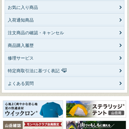
お気に入り商品
入荷通知商品
注文商品の確認・キャンセル
商品購入履歴
修理サービス
特定商取引法に基づく表記
よくある質問