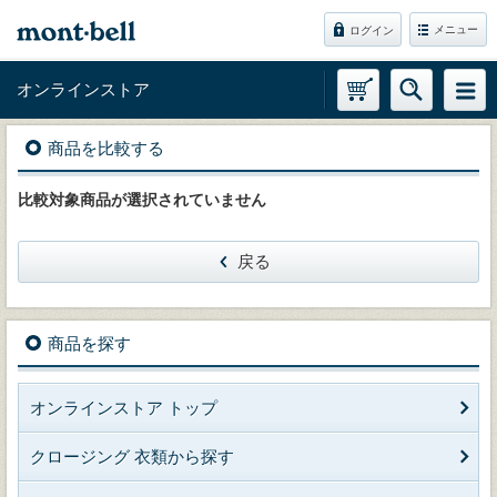
メニュー
ログイン
オンラインストア
商品を比較する
比較対象商品が選択されていません
戻る
商品を探す
オンラインストア トップ
クロージング 衣類から探す