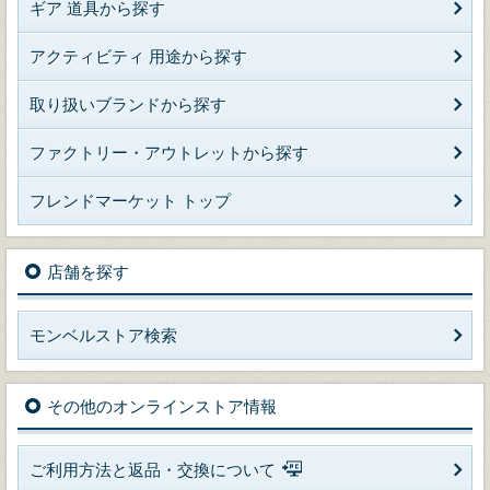
ギア 道具から探す
アクティビティ 用途から探す
取り扱いブランドから探す
ファクトリー・アウトレットから探す
フレンドマーケット トップ
店舗を探す
モンベルストア検索
その他のオンラインストア情報
ご利用方法と返品・交換について