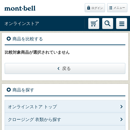
メニュー
ログイン
オンラインストア
商品を比較する
比較対象商品が選択されていません
戻る
商品を探す
オンラインストア トップ
クロージング 衣類から探す