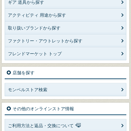
ギア 道具から探す
アクティビティ 用途から探す
取り扱いブランドから探す
ファクトリー・アウトレットから探す
フレンドマーケット トップ
店舗を探す
モンベルストア検索
その他のオンラインストア情報
ご利用方法と返品・交換について