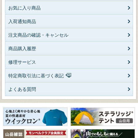
お気に入り商品
入荷通知商品
注文商品の確認・キャンセル
商品購入履歴
修理サービス
特定商取引法に基づく表記
よくある質問