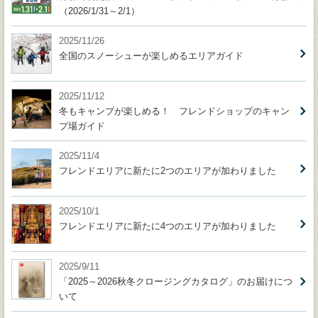
（2026/1/31～2/1）
2025/11/26
全国のスノーシューが楽しめるエリアガイド
2025/11/12
冬もキャンプが楽しめる！ フレンドショップのキャン
プ場ガイド
2025/11/4
フレンドエリアに新たに2つのエリアが加わりました
2025/10/1
フレンドエリアに新たに4つのエリアが加わりました
2025/9/11
「2025～2026秋冬クロージングカタログ」のお届けにつ
いて