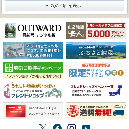
次の20件を表示