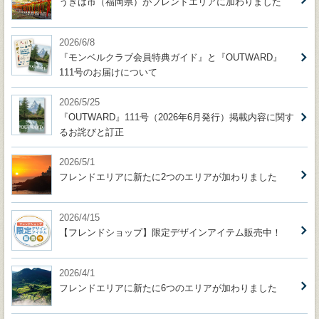
うきは市（福岡県）がフレンドエリアに加わりました
2026/6/8
『モンベルクラブ会員特典ガイド』と『OUTWARD』
111号のお届けについて
2026/5/25
『OUTWARD』111号（2026年6月発行）掲載内容に関す
るお詫びと訂正
2026/5/1
フレンドエリアに新たに2つのエリアが加わりました
2026/4/15
【フレンドショップ】限定デザインアイテム販売中！
2026/4/1
フレンドエリアに新たに6つのエリアが加わりました