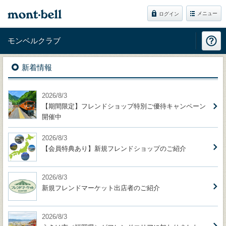
メニュー
ログイン
モンベルクラブ
新着情報
2026/8/3
【期間限定】フレンドショップ特別ご優待キャンペーン
開催中
2026/8/3
【会員特典あり】新規フレンドショップのご紹介
2026/8/3
新規フレンドマーケット出店者のご紹介
2026/8/3