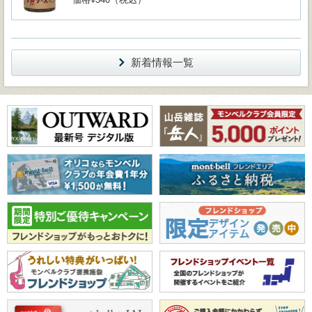
新着情報一覧