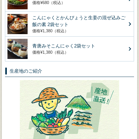
価格¥680（税込）
こんにゃくとかんぴょうと生姜の混ぜ込みご
飯の素 2袋セット
価格¥1,380（税込）
青唐みそこんにゃく2袋セット
価格¥1,380（税込）
生産地のご紹介