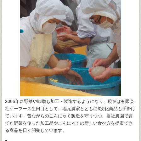
2006年に野菜や味噌も加工・製造するようになり、現在は有限会
社ケーフーズ生田目として、地元農家とともに6次化商品も手掛け
ています。昔ながらのこんにゃく製造を守りつつ、自社農園で育
てた野菜を使った加工品やこんにゃくの新しい食べ方を提案でき
る商品を日々開発しています。