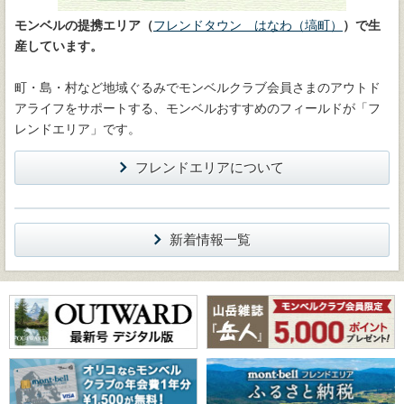
モンベルの提携エリア（
フレンドタウン はなわ（塙町）
）で生
産しています。
町・島・村など地域ぐるみでモンベルクラブ会員さまのアウトド
アライフをサポートする、モンベルおすすめのフィールドが「フ
レンドエリア」です。
フレンドエリアについて
新着情報一覧