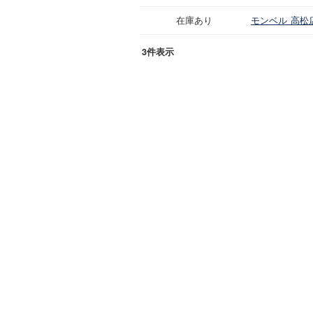
在庫あり
モンベル 高松
3件表示