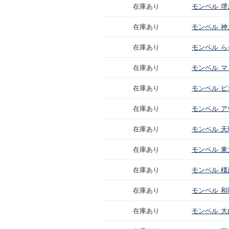
在庫あり
モンベル 
在庫あり
モンベル 神
在庫あり
モンベル 
在庫あり
モンベル 
在庫あり
モンベル 
在庫あり
モンベル 
在庫あり
モンベル 天
在庫あり
モンベル 
在庫あり
モンベル 橿
在庫あり
モンベル 和
在庫あり
モンベル 大