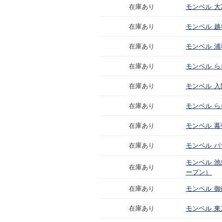
在庫あり
モンベル 大
在庫あり
モンベル 
在庫あり
モンベル 
在庫あり
モンベル 
在庫あり
モンベル 入
在庫あり
モンベル 
在庫あり
モンベル 幕
在庫あり
モンベル 
モンベル 池
在庫あり
ープン）
在庫あり
モンベル 御
在庫あり
モンベル 