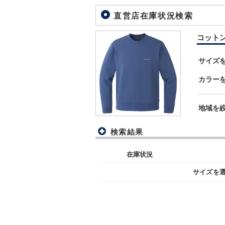
直営店在庫状況検索
コットン 
サイズ
カラー
地域を
検索結果
在庫状況
サイズを