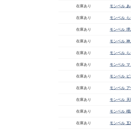
在庫あり
モンベル あ
在庫あり
モンベル 
在庫あり
モンベル 
在庫あり
モンベル 
在庫あり
モンベル 
在庫あり
モンベル 
在庫あり
モンベル 
在庫あり
モンベル 
在庫あり
モンベル 天
在庫あり
モンベル 橿
在庫あり
モンベル 五