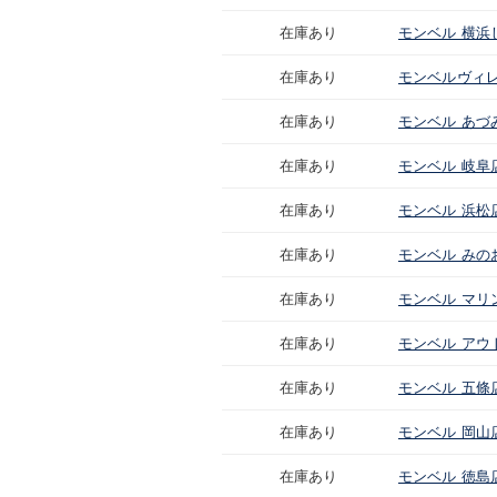
在庫あり
モンベル 横浜
在庫あり
モンベルヴィレ
在庫あり
モンベル あづ
在庫あり
モンベル 岐阜
在庫あり
モンベル 浜松
在庫あり
モンベル みの
在庫あり
モンベル マリ
在庫あり
モンベル アウ
在庫あり
モンベル 五條
在庫あり
モンベル 岡山
在庫あり
モンベル 徳島