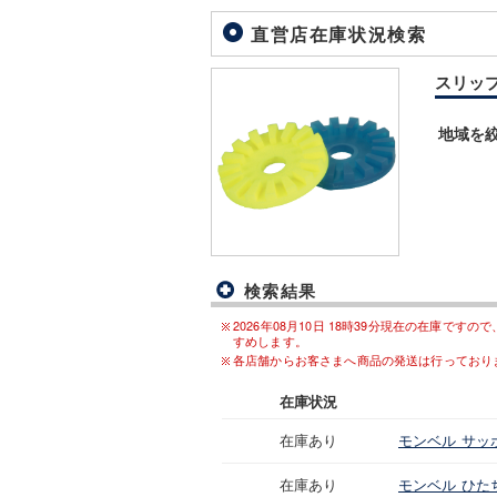
直営店在庫状況検索
スリップデ
地域を
検索結果
2026年08月10日 18時39分現在の在庫
すめします。
各店舗からお客さまへ商品の発送は行っており
在庫状況
在庫あり
モンベル サッ
在庫あり
モンベル ひた