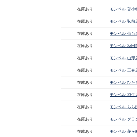
在庫あり
モンベル 苫小
在庫あり
モンベル 弘前
在庫あり
モンベル 仙台
在庫あり
モンベル 秋田
在庫あり
モンベル 山形
在庫あり
モンベル 三春
在庫あり
モンベル ひた
在庫あり
モンベル 羽生
在庫あり
モンベル らら
在庫あり
モンベル グラ
在庫あり
モンベル 茅ヶ