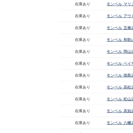
在庫あり
モンベル マリ
在庫あり
モンベル アウ
在庫あり
モンベル 五條
在庫あり
モンベル 和歌
在庫あり
モンベル 岡山
在庫あり
モンベル ベイ
在庫あり
モンベル 徳島
在庫あり
モンベル 高松
在庫あり
モンベル 松山
在庫あり
モンベル 高知
在庫あり
モンベル 八幡