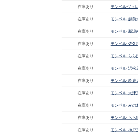
在庫あり
モンベルヴィレ
在庫あり
モンベル 越前
在庫あり
モンベル 新潟
在庫あり
モンベル 佐久
在庫あり
モンベル らら
在庫あり
モンベル 浜松
在庫あり
モンベル 鈴鹿
在庫あり
モンベル 大津
在庫あり
モンベル みの
在庫あり
モンベル らら
在庫あり
モンベル 神戸