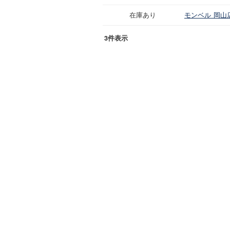
在庫あり
モンベル 岡山
3件表示