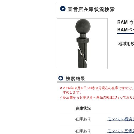
直営店在庫状況検索
RAM
RAMベー
地域を
検索結果
2026年08月 6日 20時33分現在の在庫
すめします。
各店舗からお客さまへ商品の発送は行っており
在庫状況
在庫あり
モンベル 横浜
在庫あり
モンベル 五條