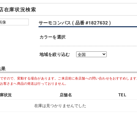
店在庫状況検索
サーモコンパス ( 品番 #1827632 )
カラーを選択
地域を絞り込む
結果
ですので、変動する場合があります。ご来店前に各店舗への問い合わせをおすすめします
お客さまへ商品の発送は行っておりません。
庫状況
店舗名
TEL
在庫は見つかりませんでした