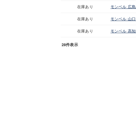
在庫あり
モンベル 広
在庫あり
モンベル 山
在庫あり
モンベル 高
28件表示