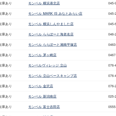
在庫あり
モンベル 横浜港北店
045-
在庫あり
モンベル MARK IS みなとみらい店
045-
在庫あり
モンベル 横浜しんやました店
045-
在庫あり
モンベル ららぽーと海老名店
046-
在庫あり
モンベル ららぽーと湘南平塚店
0463
在庫あり
モンベル 茅ヶ崎店
0467
在庫あり
モンベルヴィレッジ 立山
076-
在庫あり
モンベル 立山ベースキャンプ店
076-
在庫あり
モンベル 金沢店
076-
在庫あり
モンベル 新潟南店
025-
在庫あり
モンベル 富士吉田店
0555