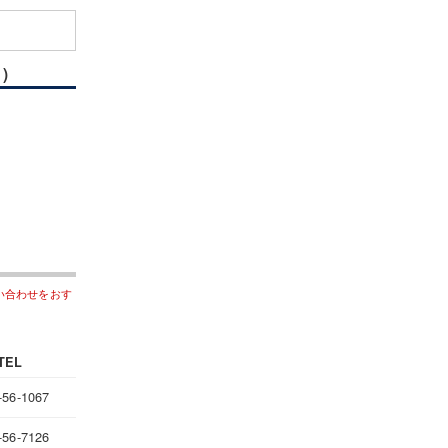
)
問い合わせをおす
TEL
-56-1067
-56-7126