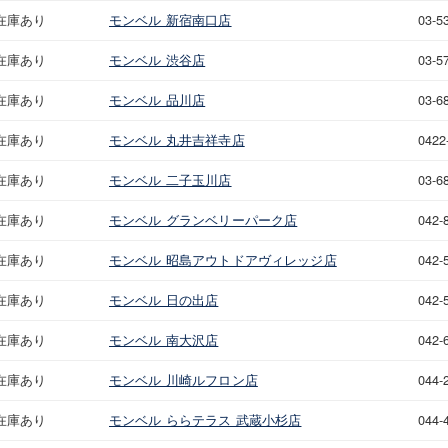
在庫あり
モンベル 新宿南口店
03-5
在庫あり
モンベル 渋谷店
03-5
在庫あり
モンベル 品川店
03-6
在庫あり
モンベル 丸井吉祥寺店
0422
在庫あり
モンベル 二子玉川店
03-6
在庫あり
モンベル グランベリーパーク店
042-
在庫あり
モンベル 昭島アウトドアヴィレッジ店
042-
在庫あり
モンベル 日の出店
042-
在庫あり
モンベル 南大沢店
042-
在庫あり
モンベル 川崎ルフロン店
044-
在庫あり
モンベル ららテラス 武蔵小杉店
044-