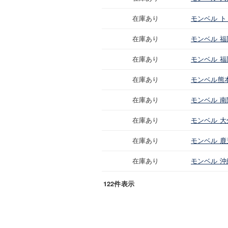
在庫あり
モンベル 
在庫あり
モンベル 
在庫あり
モンベル 
在庫あり
モンベル熊
在庫あり
モンベル 南
在庫あり
モンベル 大
在庫あり
モンベル 鹿
在庫あり
モンベル 
122件表示