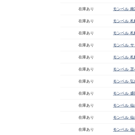
在庫あり
モンベル 
在庫あり
モンベル 
在庫あり
モンベル 札
在庫あり
モンベル 
在庫あり
モンベル 
在庫あり
モンベル 苫
在庫あり
モンベル 弘
在庫あり
モンベル 盛
在庫あり
モンベル 
在庫あり
モンベル 仙
在庫あり
モンベル 仙