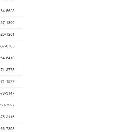
-64-5623
257-1300
-20-1201
-67-0785
254-6410
-71-3775
-71-1577
-78-3147
260-7227
375-3116
266-7398