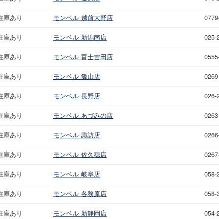
在庫あり
モンベル 越前大野店
0779
在庫あり
モンベル 新潟南店
025-
在庫あり
モンベル 富士吉田店
0555
在庫あり
モンベル 飯山店
0269
在庫あり
モンベル 長野店
026-
在庫あり
モンベル あづみの店
0263
在庫あり
モンベル 諏訪店
0266
在庫あり
モンベル 佐久穂店
0267
在庫あり
モンベル 岐阜店
058-
在庫あり
モンベル 各務原店
058-
在庫あり
モンベル 新静岡店
054-