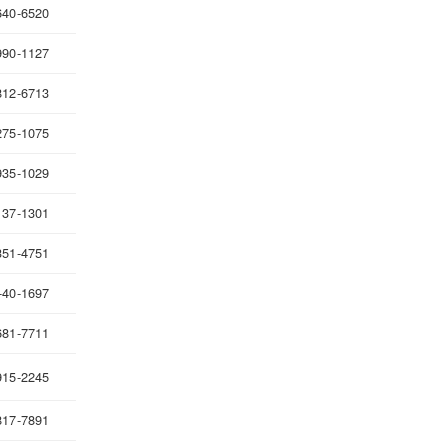
640-6520
990-1127
812-6713
275-1075
935-1029
137-1301
351-4751
-40-1697
681-7711
915-2245
817-7891