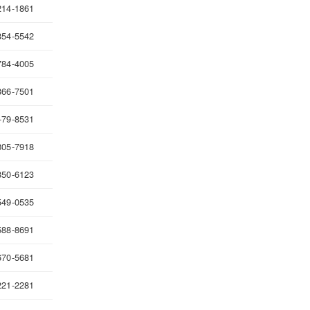
214-1861
354-5542
784-4005
866-7501
-79-8531
805-7918
850-6123
549-0535
588-8691
670-5681
221-2281