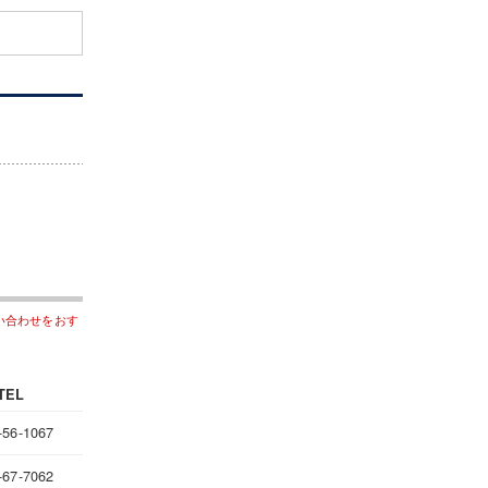
問い合わせをおす
TEL
-56-1067
-67-7062