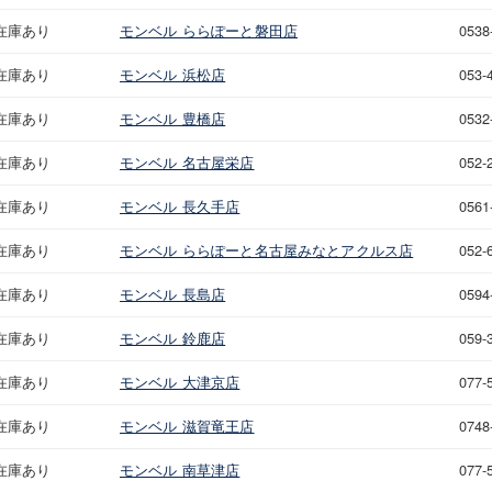
在庫あり
モンベル ららぽーと磐田店
0538
在庫あり
モンベル 浜松店
053-
在庫あり
モンベル 豊橋店
0532
在庫あり
モンベル 名古屋栄店
052-
在庫あり
モンベル 長久手店
0561
在庫あり
モンベル ららぽーと名古屋みなとアクルス店
052-
在庫あり
モンベル 長島店
0594
在庫あり
モンベル 鈴鹿店
059-
在庫あり
モンベル 大津京店
077-
在庫あり
モンベル 滋賀竜王店
0748
在庫あり
モンベル 南草津店
077-