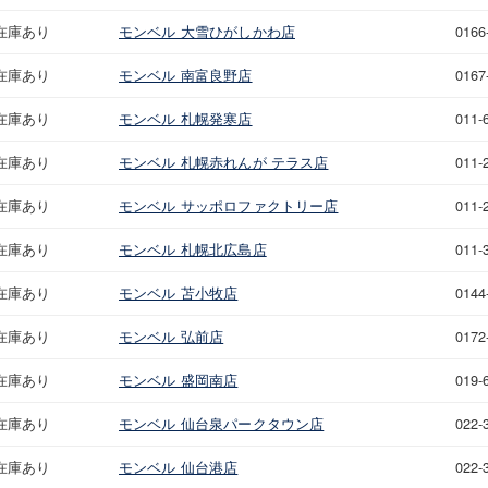
在庫あり
モンベル 大雪ひがしかわ店
0166
在庫あり
モンベル 南富良野店
0167
在庫あり
モンベル 札幌発寒店
011-
在庫あり
モンベル 札幌赤れんが テラス店
011-
在庫あり
モンベル サッポロファクトリー店
011-
在庫あり
モンベル 札幌北広島店
011-
在庫あり
モンベル 苫小牧店
0144
在庫あり
モンベル 弘前店
0172
在庫あり
モンベル 盛岡南店
019-
在庫あり
モンベル 仙台泉パークタウン店
022-
在庫あり
モンベル 仙台港店
022-