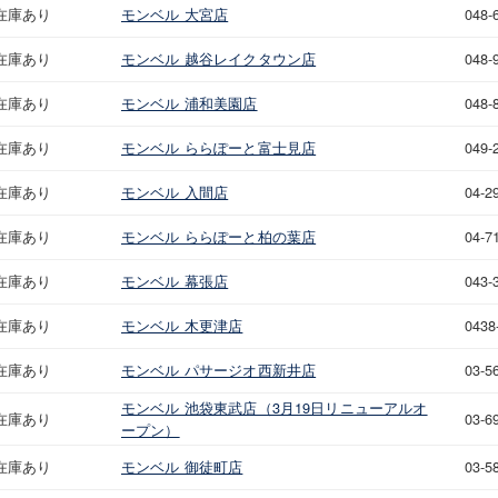
在庫あり
モンベル 大宮店
048-
在庫あり
モンベル 越谷レイクタウン店
048-
在庫あり
モンベル 浦和美園店
048-
在庫あり
モンベル ららぽーと富士見店
049-
在庫あり
モンベル 入間店
04-2
在庫あり
モンベル ららぽーと柏の葉店
04-7
在庫あり
モンベル 幕張店
043-
在庫あり
モンベル 木更津店
0438
在庫あり
モンベル パサージオ西新井店
03-5
モンベル 池袋東武店（3月19日リニューアルオ
在庫あり
03-6
ープン）
在庫あり
モンベル 御徒町店
03-5