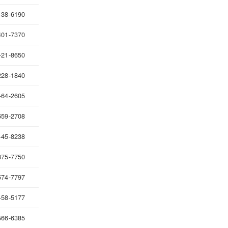
-38-6190
401-7370
-21-8650
228-1840
-64-2605
659-2708
-45-8238
375-7750
574-7797
-58-5177
566-6385