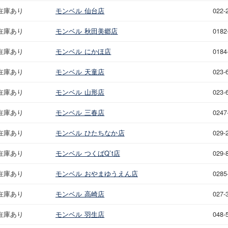
在庫あり
モンベル 仙台店
022-
在庫あり
モンベル 秋田美郷店
0182
在庫あり
モンベル にかほ店
0184
在庫あり
モンベル 天童店
023-
在庫あり
モンベル 山形店
023-
在庫あり
モンベル 三春店
0247
在庫あり
モンベル ひたちなか店
029-
在庫あり
モンベル つくばQ’t店
029-
在庫あり
モンベル おやまゆうえん店
0285
在庫あり
モンベル 高崎店
027-
在庫あり
モンベル 羽生店
048-