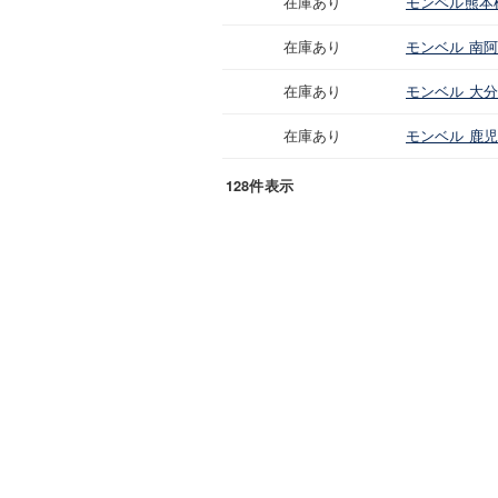
在庫あり
モンベル熊本
在庫あり
モンベル 南
在庫あり
モンベル 大
在庫あり
モンベル 鹿
128件表示