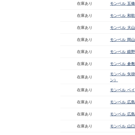
在庫あり
モンベル 五
在庫あり
モンベル 和
在庫あり
モンベル 大
在庫あり
モンベル 岡
在庫あり
モンベル 鏡
在庫あり
モンベル 倉
モンベル 矢掛
在庫あり
ン）
在庫あり
モンベル ベ
在庫あり
モンベル 広
在庫あり
モンベル 広
在庫あり
モンベル 山