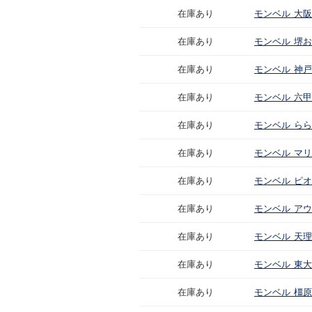
在庫あり
モンベル 大
在庫あり
モンベル 堺
在庫あり
モンベル 神
在庫あり
モンベル 六
在庫あり
モンベル ら
在庫あり
モンベル マ
在庫あり
モンベル ピ
在庫あり
モンベル ア
在庫あり
モンベル 天
在庫あり
モンベル 東
在庫あり
モンベル 橿