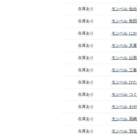
在庫あり
モンベル 仙
在庫あり
モンベル 秋
在庫あり
モンベル に
在庫あり
モンベル 天
在庫あり
モンベル 山
在庫あり
モンベル 三
在庫あり
モンベル ひ
在庫あり
モンベル つく
在庫あり
モンベル お
在庫あり
モンベル 高
在庫あり
モンベル 羽