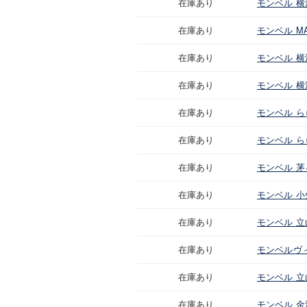
在庫あり
モンベル 
在庫あり
モンベル M
在庫あり
モンベル 
在庫あり
モンベル 
在庫あり
モンベル 
在庫あり
モンベル 
在庫あり
モンベル 茅
在庫あり
モンベル 小
在庫あり
モンベル 立
在庫あり
モンベルヴ
在庫あり
モンベル 
在庫あり
モンベル 金