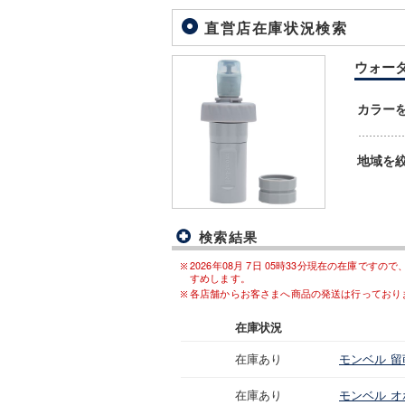
直営店在庫状況検索
ウォーター
カラー
地域を
検索結果
2026年08月 7日 05時33分現在の在庫
すめします。
各店舗からお客さまへ商品の発送は行っており
在庫状況
在庫あり
モンベル 留
在庫あり
モンベル 