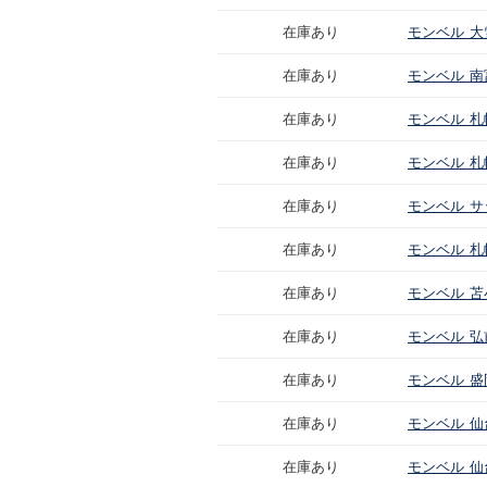
在庫あり
モンベル 
在庫あり
モンベル 
在庫あり
モンベル 
在庫あり
モンベル 札
在庫あり
モンベル 
在庫あり
モンベル 
在庫あり
モンベル 苫
在庫あり
モンベル 弘
在庫あり
モンベル 盛
在庫あり
モンベル 
在庫あり
モンベル 仙