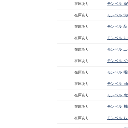
在庫あり
モンベル 
在庫あり
モンベル 渋
在庫あり
モンベル 品
在庫あり
モンベル 
在庫あり
モンベル 
在庫あり
モンベル 
在庫あり
モンベル 
在庫あり
モンベル 日
在庫あり
モンベル 南
在庫あり
モンベル 
在庫あり
モンベル ら