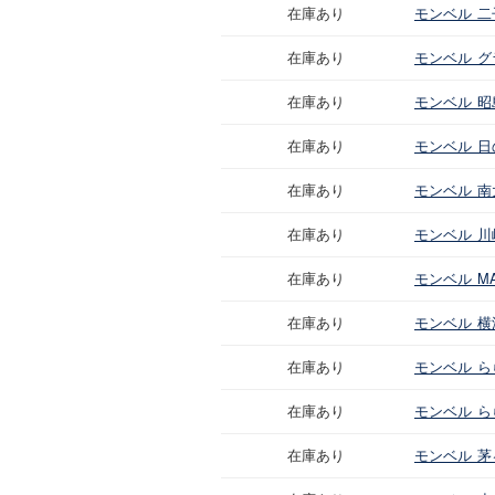
在庫あり
モンベル 
在庫あり
モンベル 
在庫あり
モンベル 
在庫あり
モンベル 日
在庫あり
モンベル 南
在庫あり
モンベル 
在庫あり
モンベル M
在庫あり
モンベル 
在庫あり
モンベル 
在庫あり
モンベル 
在庫あり
モンベル 茅