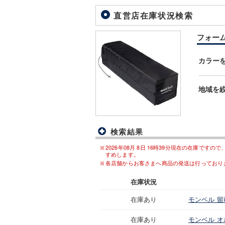
直営店在庫状況検索
フォームパ
カラー
地域を
検索結果
2026年08月 8日 16時39分現在の在庫
すめします。
各店舗からお客さまへ商品の発送は行っており
在庫状況
在庫あり
モンベル 留
在庫あり
モンベル 