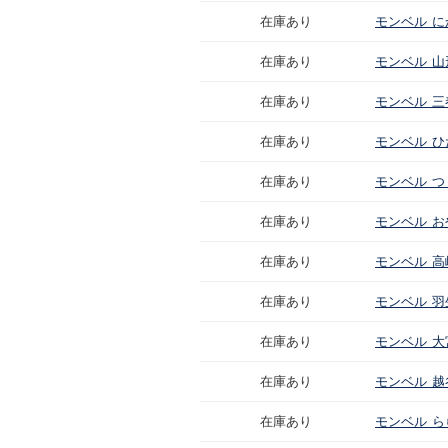
在庫あり
モンベル に
在庫あり
モンベル 山
在庫あり
モンベル 三
在庫あり
モンベル 
在庫あり
モンベル つ
在庫あり
モンベル 
在庫あり
モンベル 高
在庫あり
モンベル 羽
在庫あり
モンベル 大
在庫あり
モンベル 
在庫あり
モンベル 