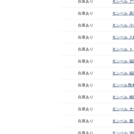
在庫あり
モンベル 
在庫あり
モンベル 高
在庫あり
モンベル 小
在庫あり
モンベル 八
在庫あり
モンベル 
在庫あり
モンベル 
在庫あり
モンベル 
在庫あり
モンベル熊
在庫あり
モンベル 南
在庫あり
モンベル 大
在庫あり
モンベル 鹿
在庫あり
モンベル 