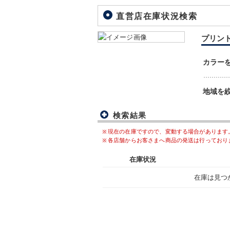
直営店在庫状況検索
プリント 
カラー
地域を
検索結果
現在の在庫ですので、変動する場合があります
各店舗からお客さまへ商品の発送は行っており
在庫状況
在庫は見つ