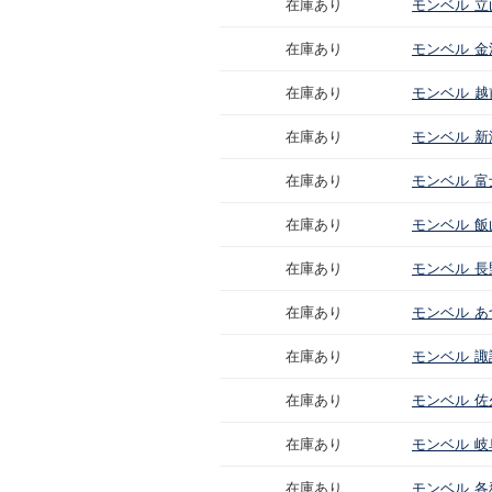
在庫あり
モンベル 立
在庫あり
モンベル 金
在庫あり
モンベル 
在庫あり
モンベル 新
在庫あり
モンベル 
在庫あり
モンベル 飯
在庫あり
モンベル 長
在庫あり
モンベル 
在庫あり
モンベル 諏
在庫あり
モンベル 佐
在庫あり
モンベル 岐
在庫あり
モンベル 各