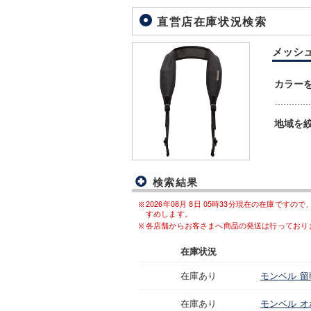
直営店在庫状況検索
メッシュ 
カラー
地域を
検索結果
2026年08月 8日 05時33分現在の在庫
すめします。
各店舗からお客さまへ商品の発送は行っており
在庫状況
在庫あり
モンベル 留
在庫あり
モンベル 