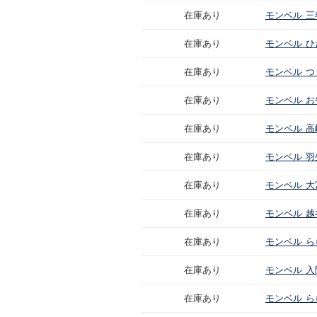
在庫あり
モンベル 三
在庫あり
モンベル 
在庫あり
モンベル つ
在庫あり
モンベル 
在庫あり
モンベル 高
在庫あり
モンベル 羽
在庫あり
モンベル 大
在庫あり
モンベル 
在庫あり
モンベル 
在庫あり
モンベル 入
在庫あり
モンベル 