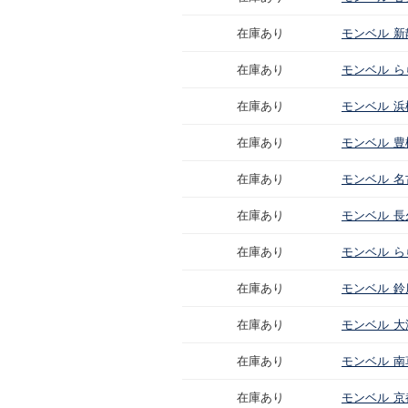
在庫あり
モンベル 新
在庫あり
モンベル 
在庫あり
モンベル 浜
在庫あり
モンベル 豊
在庫あり
モンベル 
在庫あり
モンベル 長
在庫あり
モンベル 
在庫あり
モンベル 鈴
在庫あり
モンベル 大
在庫あり
モンベル 南
在庫あり
モンベル 