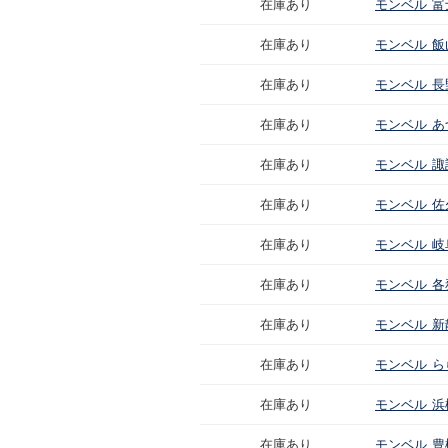
在庫あり
モンベル 
在庫あり
モンベル 飯
在庫あり
モンベル 長
在庫あり
モンベル 
在庫あり
モンベル 諏
在庫あり
モンベル 佐
在庫あり
モンベル 岐
在庫あり
モンベル 各
在庫あり
モンベル 新
在庫あり
モンベル 
在庫あり
モンベル 浜
在庫あり
モンベル 豊