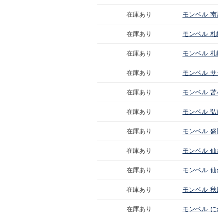
在庫あり
モンベル 
在庫あり
モンベル 
在庫あり
モンベル 札
在庫あり
モンベル 
在庫あり
モンベル 苫
在庫あり
モンベル 弘
在庫あり
モンベル 盛
在庫あり
モンベル 
在庫あり
モンベル 仙
在庫あり
モンベル 
在庫あり
モンベル に