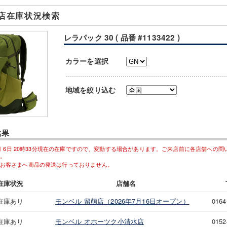
店在庫状況検索
レラパック 30 ( 品番 #1133422 )
カラーを選択
地域を絞り込む
結果
08月 6日 20時33分現在の在庫ですので、変動する場合があります。ご来店前に各店舗への
。
お客さまへ商品の発送は行っておりません。
在庫状況
店舗名
在庫あり
モンベル 留萌店（2026年7月16日オープン）
0164
在庫あり
モンベル オホーツク小清水店
0152