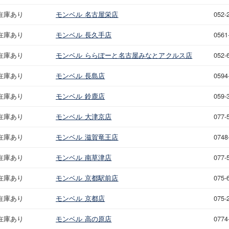
在庫あり
モンベル 名古屋栄店
052-
在庫あり
モンベル 長久手店
0561
在庫あり
モンベル ららぽーと名古屋みなとアクルス店
052-
在庫あり
モンベル 長島店
0594
在庫あり
モンベル 鈴鹿店
059-
在庫あり
モンベル 大津京店
077-
在庫あり
モンベル 滋賀竜王店
0748
在庫あり
モンベル 南草津店
077-
在庫あり
モンベル 京都駅前店
075-
在庫あり
モンベル 京都店
075-
在庫あり
モンベル 高の原店
0774