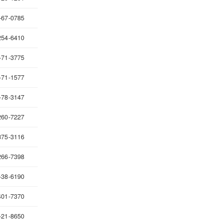
-67-0785
254-6410
-71-3775
-71-1577
-78-3147
260-7227
375-3116
266-7398
-38-6190
401-7370
-21-8650