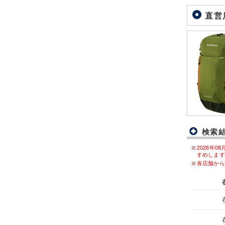
直営
検索
2026年
すめします
各店舗から