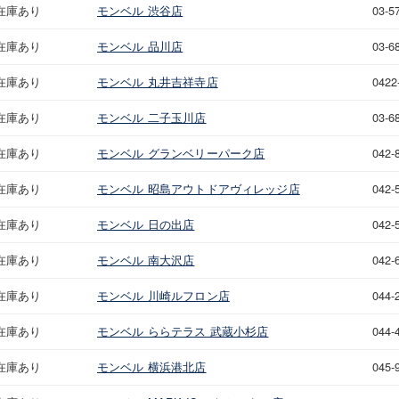
在庫あり
モンベル 渋谷店
03-5
在庫あり
モンベル 品川店
03-6
在庫あり
モンベル 丸井吉祥寺店
0422
在庫あり
モンベル 二子玉川店
03-6
在庫あり
モンベル グランベリーパーク店
042-
在庫あり
モンベル 昭島アウトドアヴィレッジ店
042-
在庫あり
モンベル 日の出店
042-
在庫あり
モンベル 南大沢店
042-
在庫あり
モンベル 川崎ルフロン店
044-
在庫あり
モンベル ららテラス 武蔵小杉店
044-
在庫あり
モンベル 横浜港北店
045-