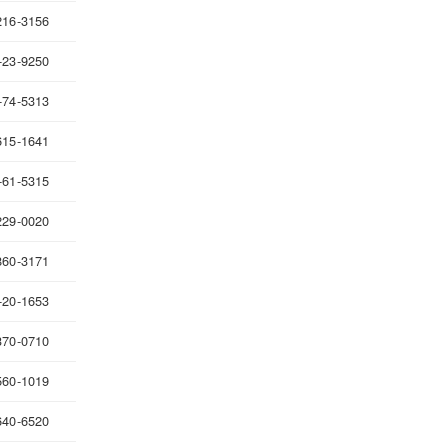
216-3156
-23-9250
-74-5313
615-1641
-61-5315
229-0020
860-3171
-20-1653
370-0710
560-1019
640-6520