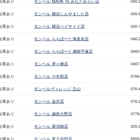
在庫あり
モンベル MARK IS みなとみらい店
045-
在庫あり
モンベル 横浜しんやました店
045-
在庫あり
モンベル 横浜ベイサイド店
045-
在庫あり
モンベル ららぽーと海老名店
046-
在庫あり
モンベル ららぽーと湘南平塚店
0463
在庫あり
モンベル 茅ヶ崎店
0467
在庫あり
モンベル 小矢部店
0766
在庫あり
モンベルヴィレッジ 立山
076-
在庫あり
モンベル 金沢店
076-
在庫あり
モンベル 越前大野店
0779
在庫あり
モンベル 新潟南店
025-
在庫あり
モンベル 富士吉田店
0555