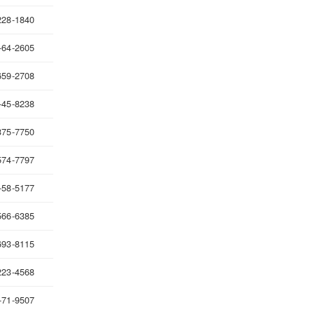
228-1840
-64-2605
659-2708
-45-8238
375-7750
574-7797
-58-5177
566-6385
693-8115
223-4568
-71-9507