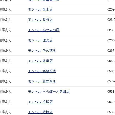
在庫あり
モンベル 飯山店
0269
在庫あり
モンベル 長野店
026-
在庫あり
モンベル あづみの店
0263
在庫あり
モンベル 諏訪店
0266
在庫あり
モンベル 佐久穂店
0267
在庫あり
モンベル 岐阜店
058-
在庫あり
モンベル 各務原店
058-
在庫あり
モンベル 新静岡店
054-
在庫あり
モンベル ららぽーと磐田店
0538
在庫あり
モンベル 浜松店
053-
在庫あり
モンベル 豊橋店
0532