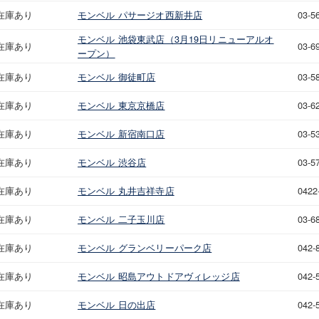
在庫あり
モンベル パサージオ西新井店
03-5
モンベル 池袋東武店（3月19日リニューアルオ
在庫あり
03-6
ープン）
在庫あり
モンベル 御徒町店
03-5
在庫あり
モンベル 東京京橋店
03-6
在庫あり
モンベル 新宿南口店
03-5
在庫あり
モンベル 渋谷店
03-5
在庫あり
モンベル 丸井吉祥寺店
0422
在庫あり
モンベル 二子玉川店
03-6
在庫あり
モンベル グランベリーパーク店
042-
在庫あり
モンベル 昭島アウトドアヴィレッジ店
042-
在庫あり
モンベル 日の出店
042-