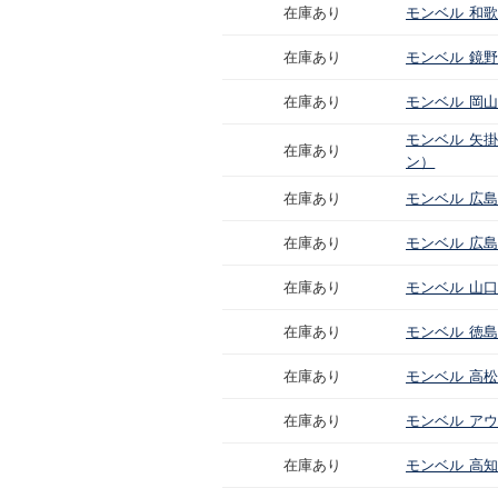
在庫あり
モンベル 和
在庫あり
モンベル 鏡
在庫あり
モンベル 岡
モンベル 矢掛
在庫あり
ン）
在庫あり
モンベル 広
在庫あり
モンベル 広
在庫あり
モンベル 山
在庫あり
モンベル 徳
在庫あり
モンベル 高
在庫あり
モンベル ア
在庫あり
モンベル 高