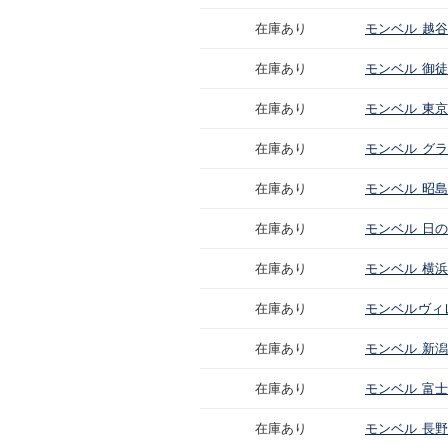
在庫あり
モンベル 越
在庫あり
モンベル 御
在庫あり
モンベル 東
在庫あり
モンベル グ
在庫あり
モンベル 昭
在庫あり
モンベル 日
在庫あり
モンベル 横
在庫あり
モンベルヴィ
在庫あり
モンベル 新
在庫あり
モンベル 富
在庫あり
モンベル 長