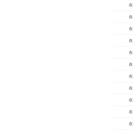
在
在
在
在
在
在
在
在
在
在
在