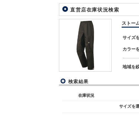
直営店在庫状況検索
ストームバ
サイズ
カラー
地域を
検索結果
在庫状況
サイズを