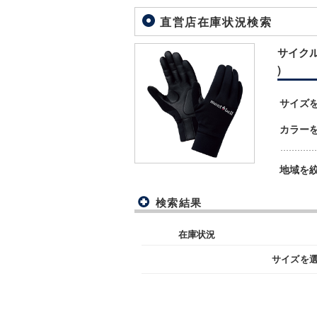
直営店在庫状況検索
サイクルト
)
サイズ
カラー
地域を
検索結果
在庫状況
サイズを