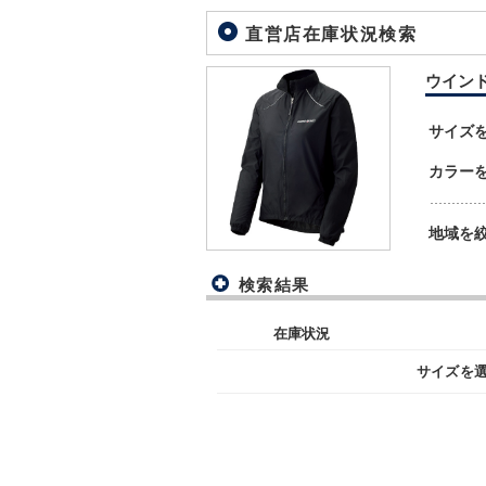
直営店在庫状況検索
ウインドバ
サイズ
カラー
地域を
検索結果
在庫状況
サイズを