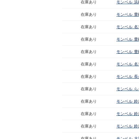
在庫あり
モンベル 浜
在庫あり
モンベル 豊
在庫あり
モンベル 
在庫あり
モンベル 豊
在庫あり
モンベル 豊
在庫あり
モンベル 
在庫あり
モンベル 長
在庫あり
モンベル 
在庫あり
モンベル 鈴
在庫あり
モンベル 鈴
在庫あり
モンベル 鈴
在庫あり
モンベル 大