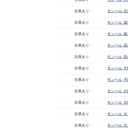
在庫あり
モンベル 大
在庫あり
モンベル 
在庫あり
モンベル 南
在庫あり
モンベル 高
在庫あり
モンベル 高
在庫あり
モンベル 
在庫あり
モンベル 
在庫あり
モンベル 
在庫あり
モンベル 
在庫あり
モンベル 
在庫あり
モンベル 