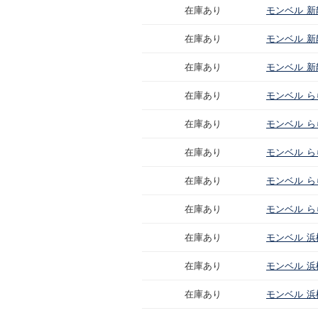
在庫あり
モンベル 新
在庫あり
モンベル 新
在庫あり
モンベル 新
在庫あり
モンベル 
在庫あり
モンベル 
在庫あり
モンベル 
在庫あり
モンベル 
在庫あり
モンベル 
在庫あり
モンベル 浜
在庫あり
モンベル 浜
在庫あり
モンベル 浜