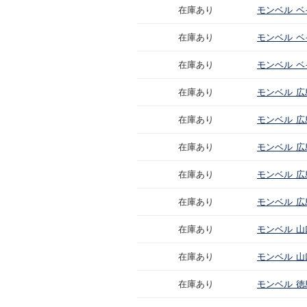
在庫あり
モンベル 
在庫あり
モンベル 
在庫あり
モンベル 
在庫あり
モンベル 
在庫あり
モンベル 
在庫あり
モンベル 
在庫あり
モンベル 
在庫あり
モンベル 
在庫あり
モンベル 山
在庫あり
モンベル 山
在庫あり
モンベル 徳