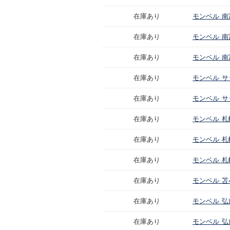
在庫あり
モンベル 
在庫あり
モンベル 
在庫あり
モンベル 
在庫あり
モンベル 
在庫あり
モンベル 
在庫あり
モンベル 
在庫あり
モンベル 
在庫あり
モンベル 
在庫あり
モンベル 苫
在庫あり
モンベル 弘
在庫あり
モンベル 弘