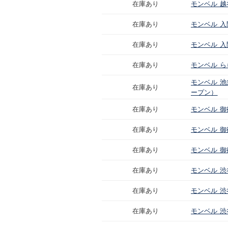
在庫あり
モンベル 
在庫あり
モンベル 入
在庫あり
モンベル 入
在庫あり
モンベル 
モンベル 池
在庫あり
ープン）
在庫あり
モンベル 御
在庫あり
モンベル 御
在庫あり
モンベル 御
在庫あり
モンベル 渋
在庫あり
モンベル 渋
在庫あり
モンベル 渋